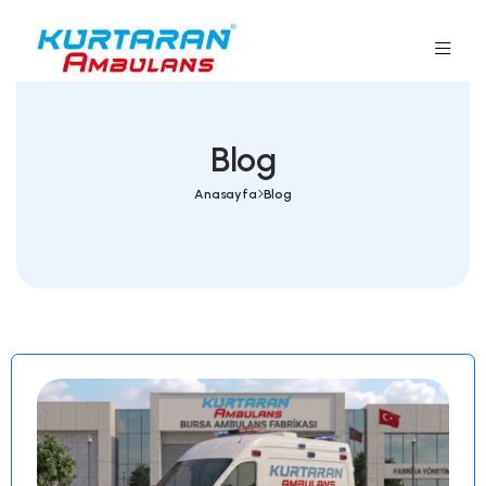
Blog
Anasayfa
Blog