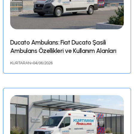
KURTARAN
10/06/2026