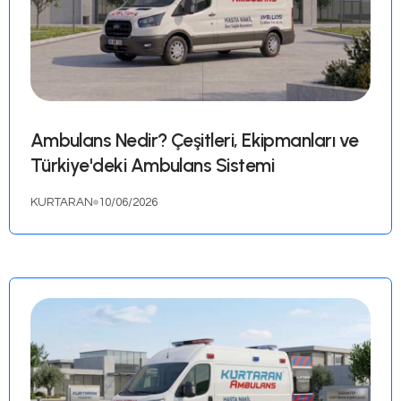
Ambulans Nedir? Çeşitleri, Ekipma
Türkiye'deki Ambulans Sistemi