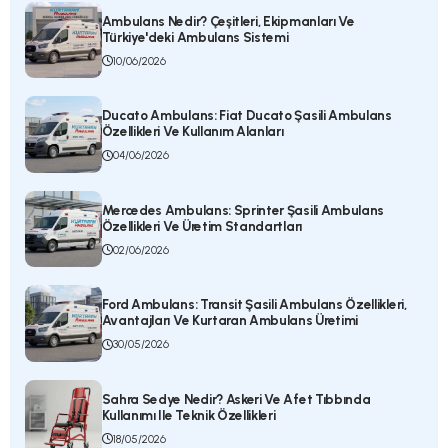
KURTARAN
30/05/2026