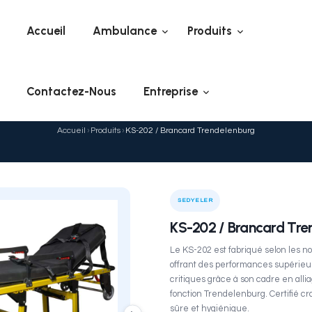
Accueil
Ambulanc
Contactez-Nous
En
KS-202 / Branca
Accueil
›
Produits
›
KS-202 
ELER