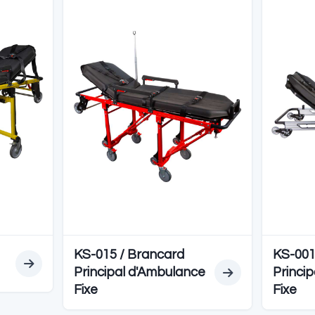
EDYELER