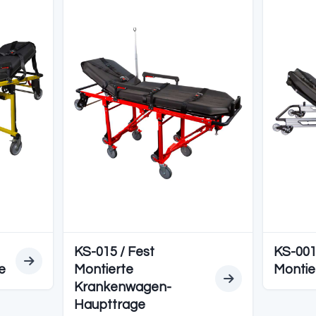
EDYELER