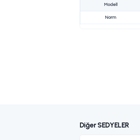
Teknik Özel