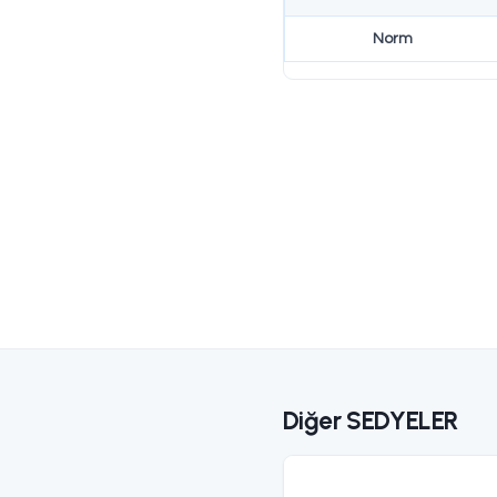
Teknik Özel