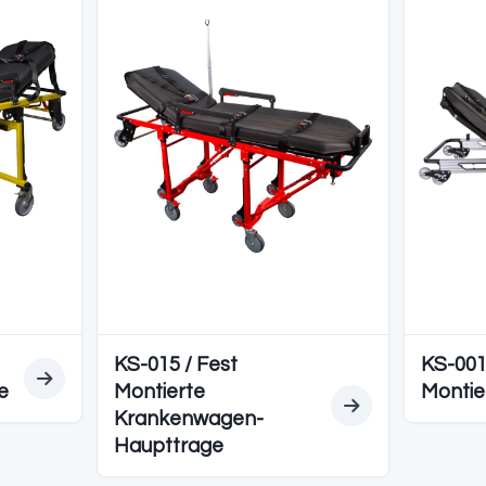
EDYELER