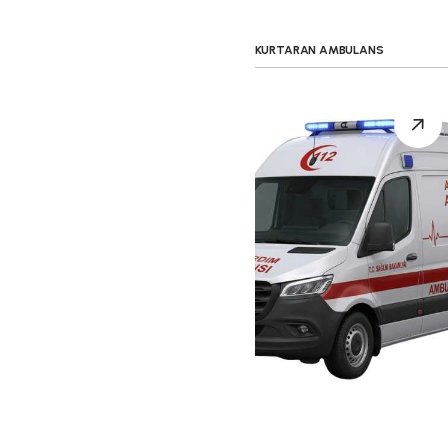
KURTARAN A