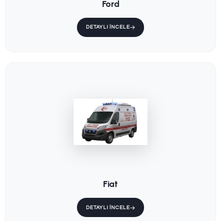
Mercedes-Benz